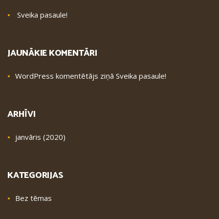
Sveika pasaule!
JAUNĀKIE KOMENTĀRI
WordPress komentētājs
ziņā
Sveika pasaule!
ARHĪVI
janvāris (2020)
KATEGORIJAS
Bez tēmas